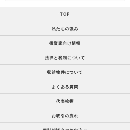
TOP
私たちの強み
投資家向け情報
法律と税制について
収益物件について
よくある質問
代表挨拶
お取引の流れ
個別相談会のお申込み