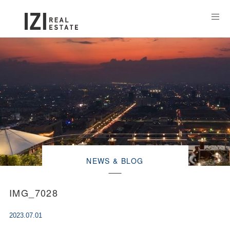
NEWS & BLOG
IMG_7028
2023.07.01