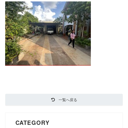
一覧へ戻る
CATEGORY