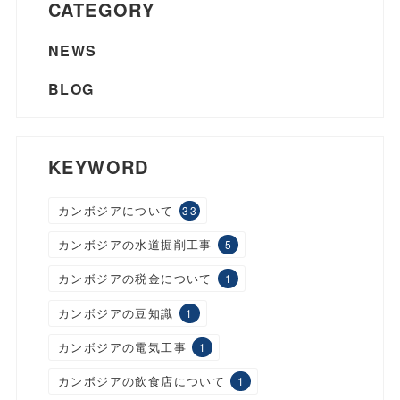
CATEGORY
NEWS
BLOG
KEYWORD
カンボジアについて
33
カンボジアの水道掘削工事
5
カンボジアの税金について
1
カンボジアの豆知識
1
カンボジアの電気工事
1
カンボジアの飲食店について
1