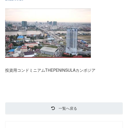
投資用コンドミニアムTHEPENINSULAカンボジア
一覧へ戻る