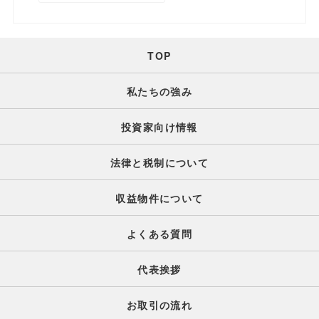
TOP
私たちの強み
投資家向け情報
法律と税制について
収益物件について
よくある質問
代表挨拶
お取引の流れ