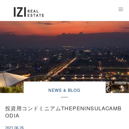
NEWS & BLOG
投資用コンドミニアムTHEPENINSULACAMB
ODIA
2021.06.26