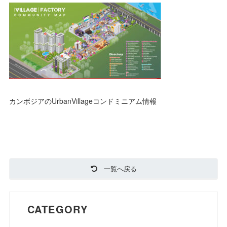
カンボジアのUrbanVillageコンドミニアム情報
一覧へ戻る
CATEGORY