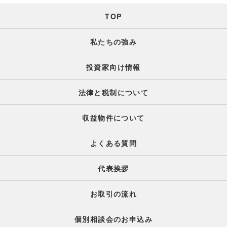
TOP
私たちの強み
投資家向け情報
法律と税制について
収益物件について
よくある質問
代表挨拶
お取引の流れ
個別相談会のお申込み