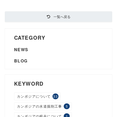
一覧へ戻る
CATEGORY
NEWS
BLOG
KEYWORD
カンボジアについて
33
カンボジアの水道掘削工事
5
カンボジアの税金について
1