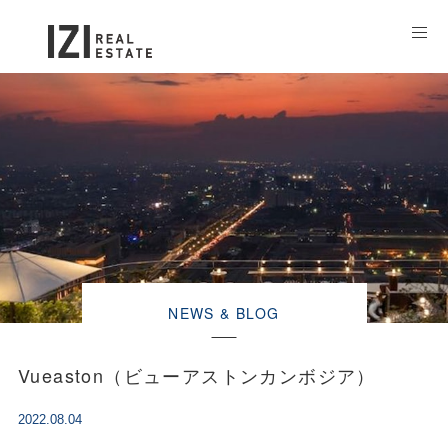
NEWS & BLOG
Vueaston（ビューアストンカンボジア）
2022.08.04