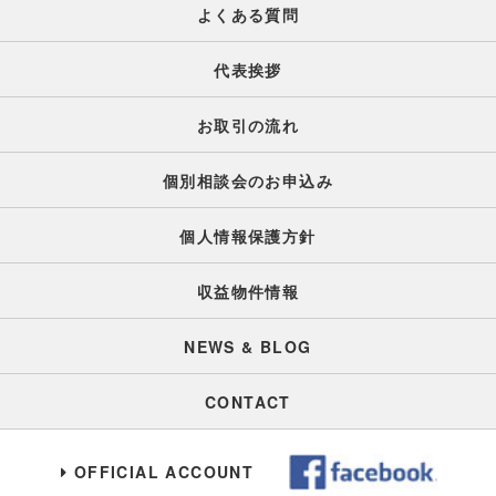
よくある質問
代表挨拶
お取引の流れ
個別相談会のお申込み
個人情報保護方針
収益物件情報
NEWS & BLOG
CONTACT
OFFICIAL ACCOUNT