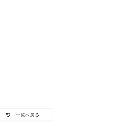
一覧へ戻る