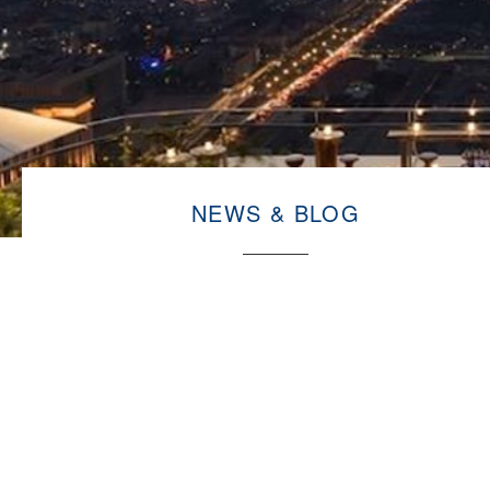
NEWS & BLOG