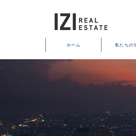
ホーム
私たちの