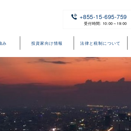
+855-15-695-759
受付時間: 10:00～19:00
強み
投資家向け情報
法律と税制について