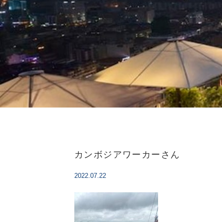
カンボジアワーカーさん
2022.07.22