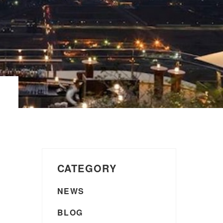
CATEGORY
NEWS
BLOG