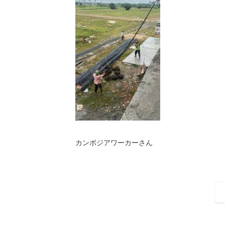
カンボジアワーカーさん