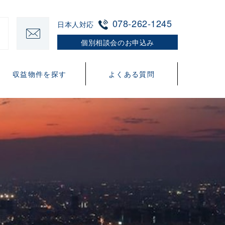
078-262-1245
日本人対応
個別相談会のお申込み
収益物件を探す
よくある質問