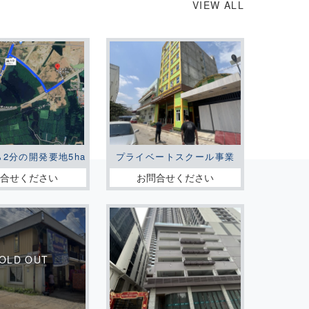
VIEW ALL
ら2分の開発要地5ha
プライベートスクール事業
問合せください
お問合せください