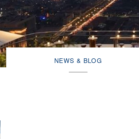
NEWS & BLOG