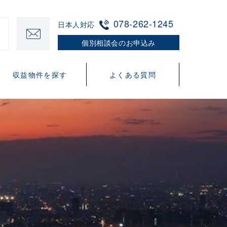
078-262-1245
日本人対応
個別相談会のお申込み
収益物件を探す
よくある質問