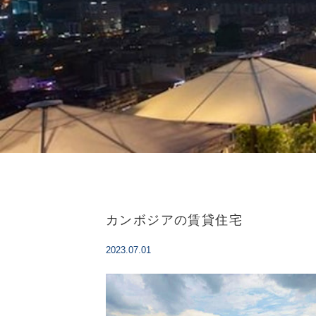
カンボジアの賃貸住宅
2023.07.01