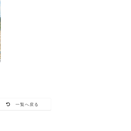
一覧へ戻る