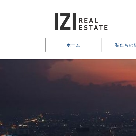
ホーム
私たちの