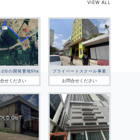
VIEW ALL
ら2分の開発要地5ha
プライベートスクール事業
問合せください
お問合せください