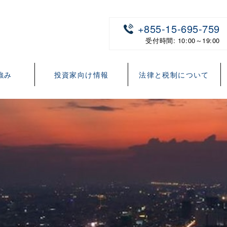
+855-15-695-759
受付時間: 10:00～19:00
強み
投資家向け情報
法律と税制について