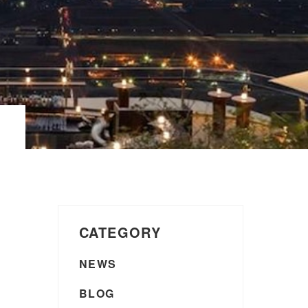
CATEGORY
NEWS
BLOG