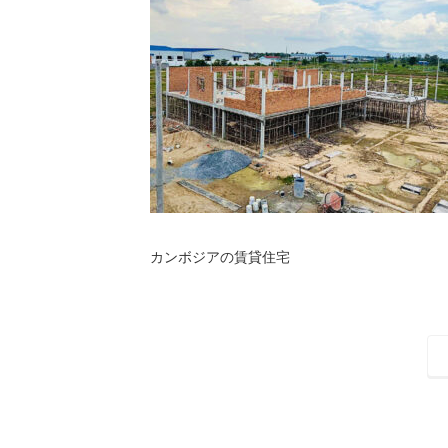
カンボジアの賃貸住宅