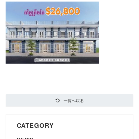
一覧へ戻る
CATEGORY