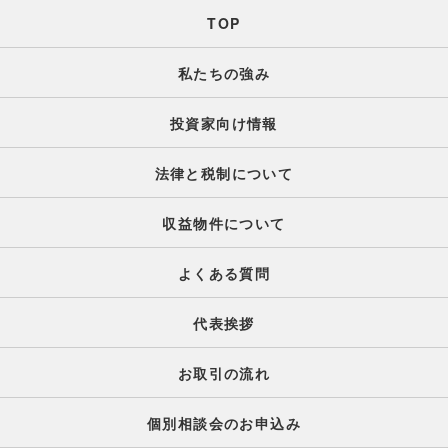
TOP
私たちの強み
投資家向け情報
法律と税制について
収益物件について
よくある質問
代表挨拶
お取引の流れ
個別相談会のお申込み