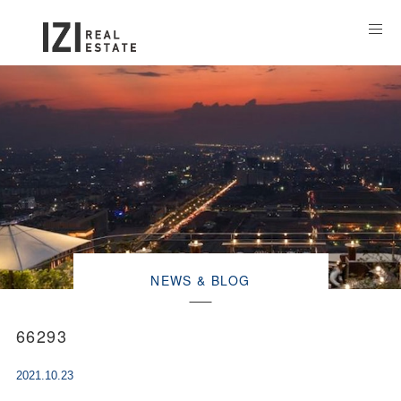
NEWS & BLOG
66293
2021.10.23