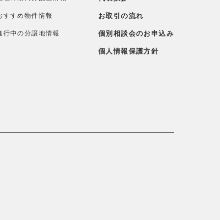
おすすめ物件情報
お取引の流れ
進行中の分譲地情報
個別相談会のお申込み
個人情報保護方針