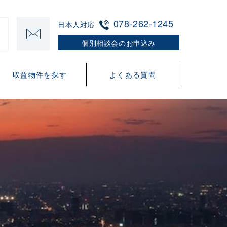
078-262-1245
日本人対応
個別相談会のお申込み
収益物件を探す
よくある質問