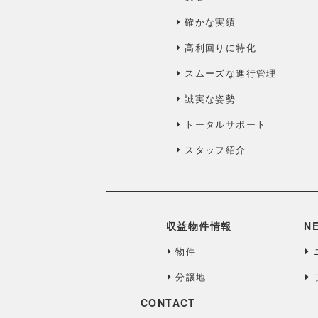
確かな実績
高利回りに特化
スムーズな進行管理
誠実な姿勢
トータルサポート
スタッフ紹介
収益物件情報
N
物件
分譲地
CONTACT