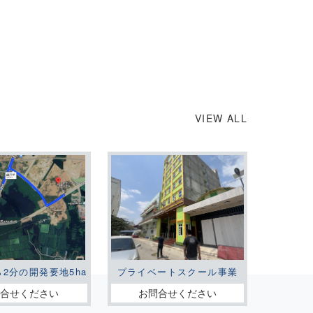
VIEW ALL
ら2分の開発要地5ha
プライベートスクール事業
問合せください
お問合せください