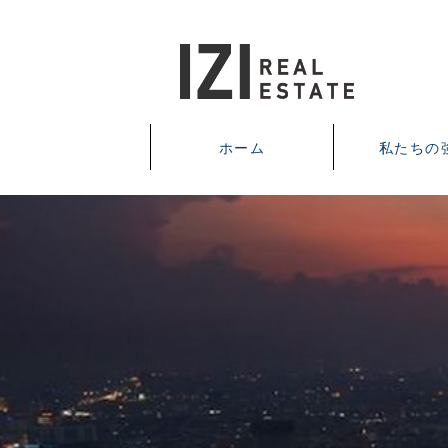
ホーム
私たちの