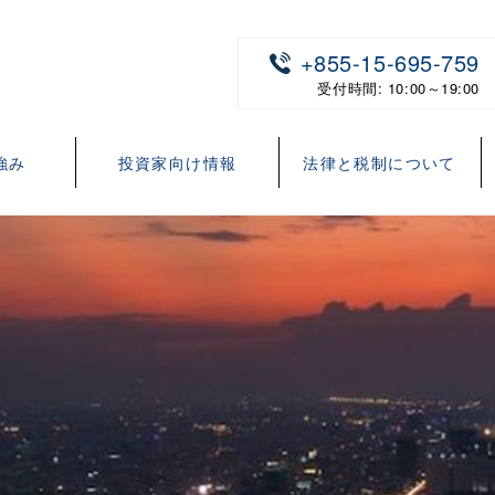
+855-15-695-759
受付時間: 10:00～19:00
強み
投資家向け情報
法律と税制について