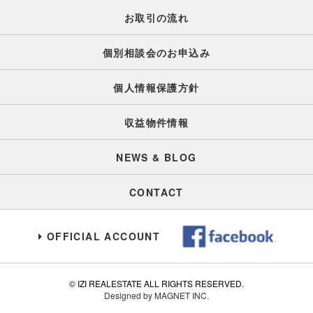
お取引の流れ
個別相談会のお申込み
個人情報保護方針
収益物件情報
NEWS & BLOG
CONTACT
OFFICIAL ACCOUNT
© IZI REALESTATE ALL RIGHTS RESERVED.
Designed by MAGNET INC.