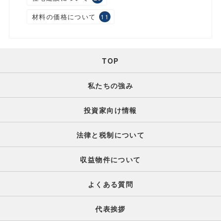
材料の価格について
11
TOP
私たちの強み
投資家向け情報
法律と税制について
収益物件について
よくある質問
代表挨拶