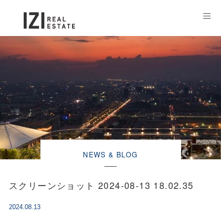
NEWS & BLOG
スクリーンショット 2024-08-13 18.02.35
2024.08.13