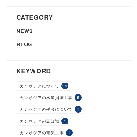
CATEGORY
NEWS
BLOG
KEYWORD
カンボジアについて
33
カンボジアの水道掘削工事
5
カンボジアの税金について
1
カンボジアの豆知識
1
カンボジアの電気工事
1