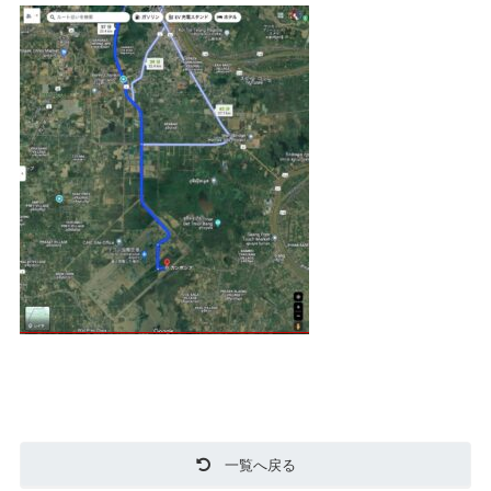
一覧へ戻る