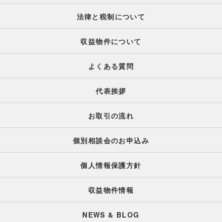
法律と税制について
収益物件について
よくある質問
代表挨拶
お取引の流れ
個別相談会のお申込み
個人情報保護方針
収益物件情報
NEWS & BLOG