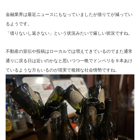
金融業界は最近ニュースにもなっていましたが借りてが減ってい
るようです。
「借りないし返さない」という状況みたいで厳しい状況ですね。
不動産の宣伝や投稿はローカルでは増えてきているのでまた通常
通りに戻る日は近いのかなと思いつつ一晩でドンペリを９本あけ
ているような方もいるのが現実で複雑な社会情勢ですね。