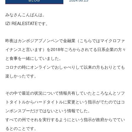
2024.08.25
みなさんこんばんは。
IZI REALESTATEです。
昨夜はカンボジアプノンペンで金融業（こちらではマイクロファ
イナンスと言います）を2018年ごろからされてる日系企業の方々
と食事を一緒にしていました。
コロナの時にオンラインでおしゃべりして以来の方もおりとても
楽しかったです。
その中で最近の状況について情報共有していたところなんとソフ
トタイトルからハードタイトルに変更という指示がでたのではコ
ンポンスプーだけではないという情報でした。
すべての州でそれを実行するようにという指示が政府からでてい
るとのことです。