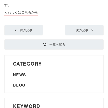
す。
くわしくはこちらから
前の記事
次の記事
一覧へ戻る
CATEGORY
NEWS
BLOG
KEYWORD