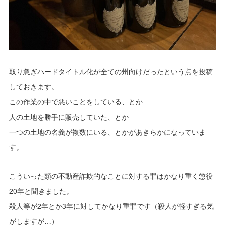
取り急ぎハードタイトル化が全ての州向けだったという点を投稿
しておきます。
この作業の中で悪いことをしている、とか
人の土地を勝手に販売していた、とか
一つの土地の名義が複数にいる、とかがあきらかになっていま
す。
こういった類の不動産詐欺的なことに対する罪はかなり重く懲役
20年と聞きました。
殺人等が2年とか3年に対してかなり重罪です（殺人が軽すぎる気
がしますが…）