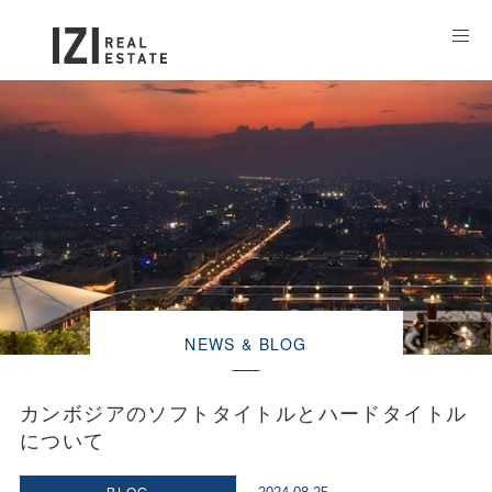
NEWS & BLOG
カンボジアのソフトタイトルとハードタイトル
について
BLOG