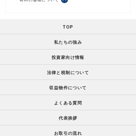
TOP
私たちの強み
投資家向け情報
法律と税制について
収益物件について
よくある質問
代表挨拶
お取引の流れ