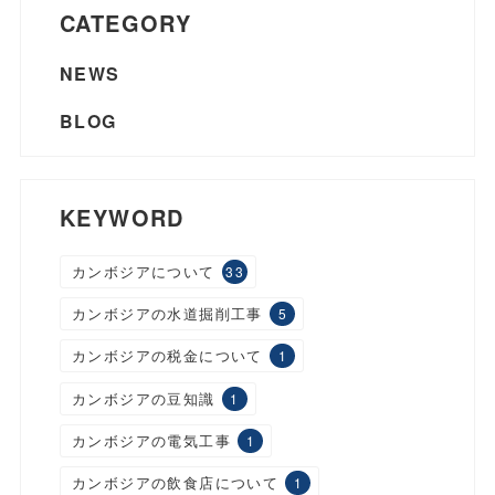
CATEGORY
NEWS
BLOG
KEYWORD
カンボジアについて
33
カンボジアの水道掘削工事
5
カンボジアの税金について
1
カンボジアの豆知識
1
カンボジアの電気工事
1
カンボジアの飲食店について
1