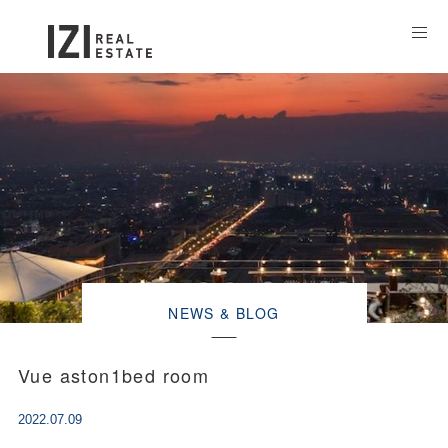
NEWS & BLOG
Vue aston1bed room
2022.07.09