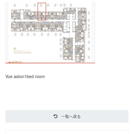
Vue aston1bed room
一覧へ戻る