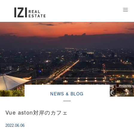
NEWS & BLOG
Vue aston対岸のカフェ
2022.06.06