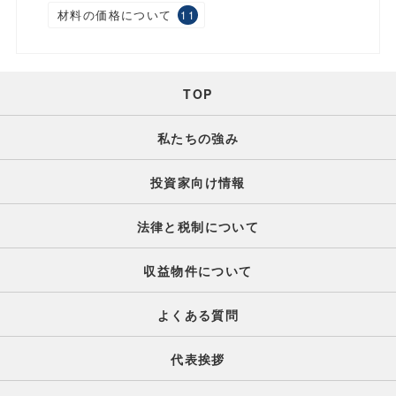
材料の価格について
11
TOP
私たちの強み
投資家向け情報
法律と税制について
収益物件について
よくある質問
代表挨拶