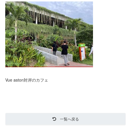
Vue aston対岸のカフェ
一覧へ戻る