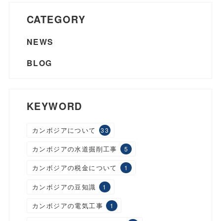
CATEGORY
NEWS
BLOG
KEYWORD
カンボジアについて
33
カンボジアの水道掘削工事
5
カンボジアの税金について
1
カンボジアの豆知識
1
カンボジアの電気工事
1