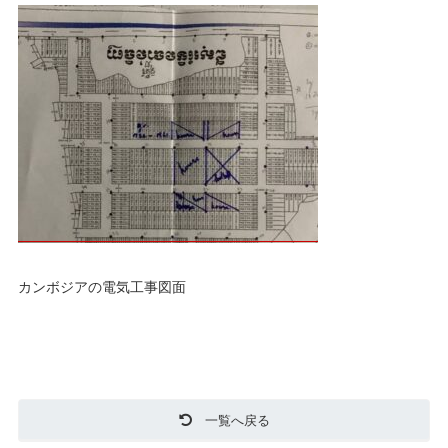
カンボジアの電気工事図面
一覧へ戻る