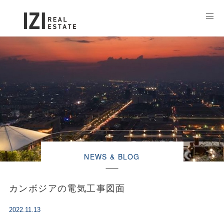
NEWS & BLOG
カンボジアの電気工事図面
2022.11.13