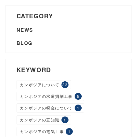
CATEGORY
NEWS
BLOG
KEYWORD
カンボジアについて
33
カンボジアの水道掘削工事
5
カンボジアの税金について
1
カンボジアの豆知識
1
カンボジアの電気工事
1