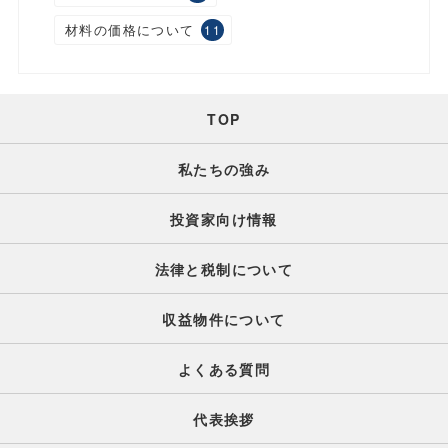
材料の価格について
11
TOP
私たちの強み
投資家向け情報
法律と税制について
収益物件について
よくある質問
代表挨拶