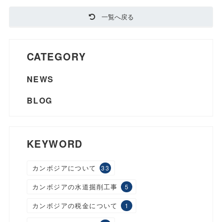
一覧へ戻る
CATEGORY
NEWS
BLOG
KEYWORD
カンボジアについて
33
カンボジアの水道掘削工事
5
カンボジアの税金について
1