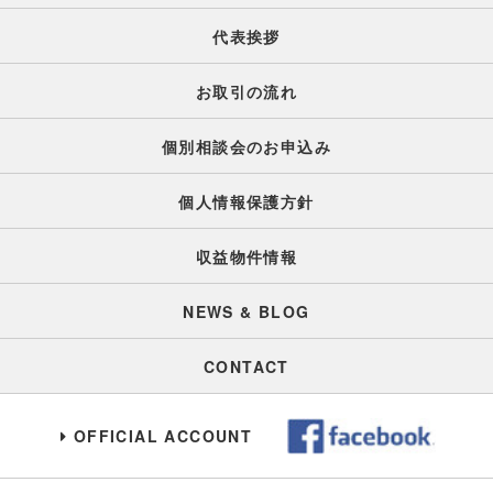
代表挨拶
お取引の流れ
個別相談会のお申込み
個人情報保護方針
収益物件情報
NEWS & BLOG
CONTACT
OFFICIAL ACCOUNT