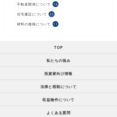
不動産開発について
16
住宅建設について
25
材料の価格について
11
TOP
私たちの強み
投資家向け情報
法律と税制について
収益物件について
よくある質問