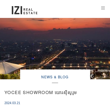
NEWS & BLOG
YOCEE SHOWROOM យោរស៊ីសូរូម
2024.03.21