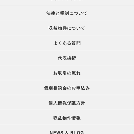
法律と税制について
収益物件について
よくある質問
代表挨拶
お取引の流れ
個別相談会のお申込み
個人情報保護方針
収益物件情報
NEWS & BLOG