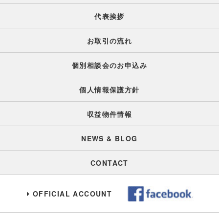
代表挨拶
お取引の流れ
個別相談会のお申込み
個人情報保護方針
収益物件情報
NEWS & BLOG
CONTACT
OFFICIAL ACCOUNT