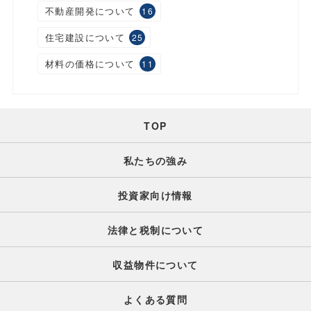
不動産開発について
16
住宅建設について
25
材料の価格について
11
TOP
私たちの強み
投資家向け情報
法律と税制について
収益物件について
よくある質問