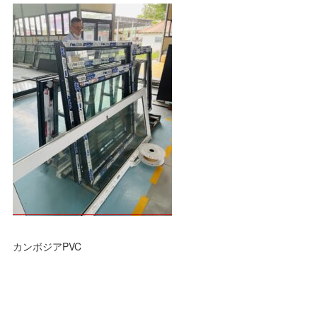
カンボジアPVC