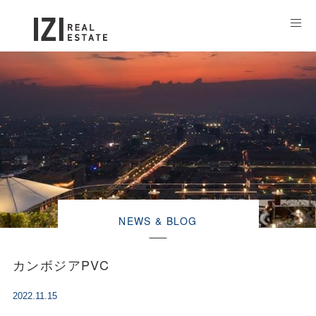
NEWS & BLOG
カンボジアPVC
2022.11.15