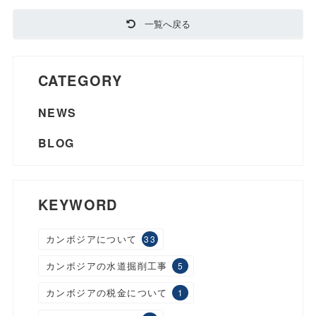
一覧へ戻る
CATEGORY
NEWS
BLOG
KEYWORD
カンボジアについて
33
カンボジアの水道掘削工事
5
カンボジアの税金について
1