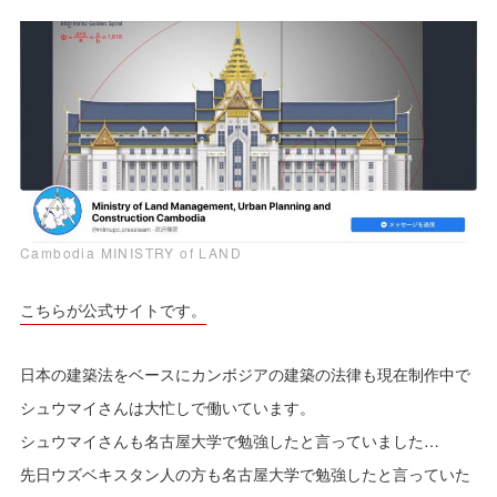
Cambodia MINISTRY of LAND
こちらが公式サイトです。
日本の建築法をベースにカンボジアの建築の法律も現在制作中で
シュウマイさんは大忙しで働いています。
シュウマイさんも名古屋大学で勉強したと言っていました…
先日ウズベキスタン人の方も名古屋大学で勉強したと言っていた