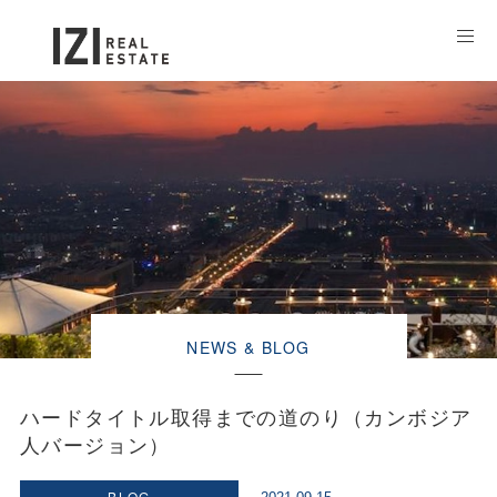
NEWS & BLOG
ハードタイトル取得までの道のり（カンボジア
人バージョン）
BLOG