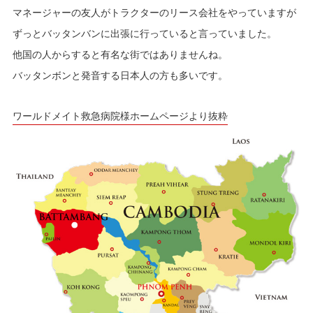
マネージャーの友人がトラクターのリース会社をやっていますが
ずっとバッタンバンに出張に行っていると言っていました。
他国の人からすると有名な街ではありませんね。
バッタンボンと発音する日本人の方も多いです。
ワールドメイト救急病院様ホームページより抜粋