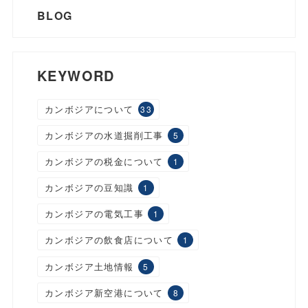
BLOG
KEYWORD
カンボジアについて
33
カンボジアの水道掘削工事
5
カンボジアの税金について
1
カンボジアの豆知識
1
カンボジアの電気工事
1
カンボジアの飲食店について
1
カンボジア土地情報
5
カンボジア新空港について
8