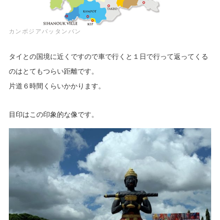
カンボジアバッタンバン
タイとの国境に近くですので車で行くと１日で行って返ってくる
のはとてもつらい距離です。
片道６時間くらいかかります。
目印はこの印象的な像です。