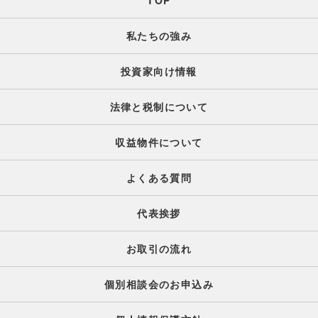
TOP
私たちの強み
投資家向け情報
法律と税制について
収益物件について
よくある質問
代表挨拶
お取引の流れ
個別相談会のお申込み