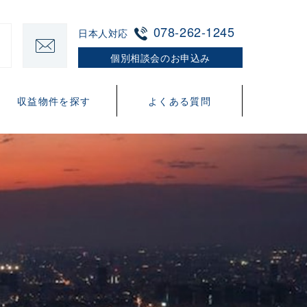
078-262-1245
日本人対応
個別相談会のお申込み
収益物件を探す
よくある質問