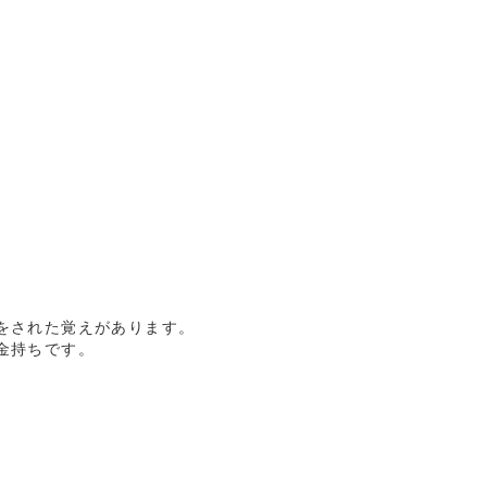
をされた覚えがあります。
金持ちです。