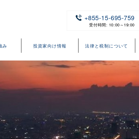
+855-15-695-759
受付時間: 10:00～19:00
強み
投資家向け情報
法律と税制について