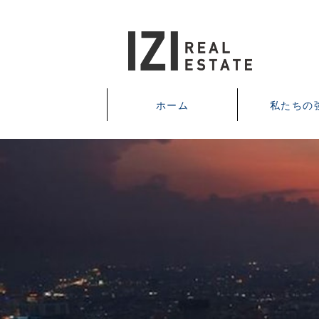
ホーム
私たちの