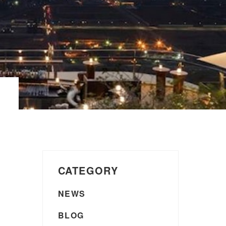
CATEGORY
NEWS
BLOG