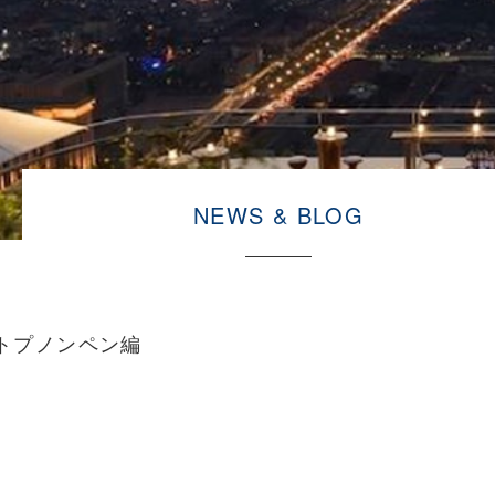
NEWS & BLOG
トプノンペン編