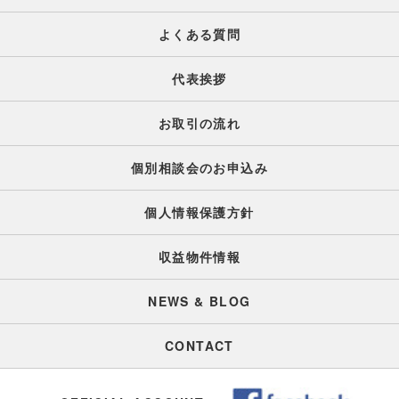
よくある質問
代表挨拶
お取引の流れ
個別相談会のお申込み
個人情報保護方針
収益物件情報
NEWS & BLOG
CONTACT