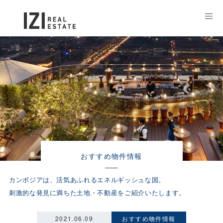
おすすめ物件情報
カンボジアは、活気あふれるエネルギッシュな国。
刺激的な発見に満ちた土地・不動産をご紹介いたします。
2021.06.09
おすすめ物件情報