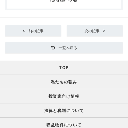
Contact Form
前の記事
次の記事
一覧へ戻る
TOP
私たちの強み
投資家向け情報
法律と税制について
収益物件について