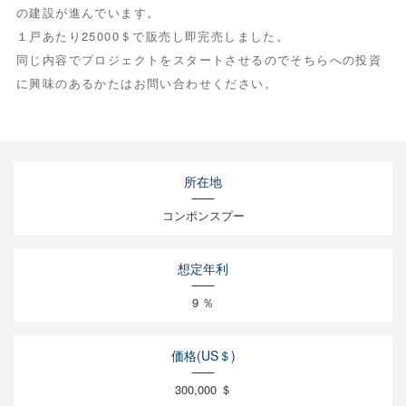
の建設が進んでいます。
１戸あたり25000＄で販売し即完売しました。
同じ内容でプロジェクトをスタートさせるのでそちらへの投資
に興味のあるかたはお問い合わせください。
所在地
コンポンスプー
想定年利
9 ％
価格(US＄)
300,000 ＄