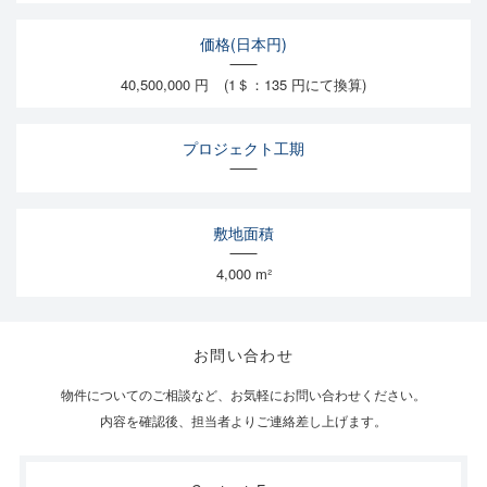
価格(日本円)
40,500,000 円
(1＄：135 円にて換算)
プロジェクト工期
敷地面積
4,000 m²
お問い合わせ
物件についてのご相談など、お気軽にお問い合わせください。
内容を確認後、担当者よりご連絡差し上げます。