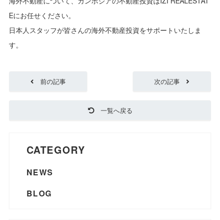
海外不動産について、カンボジアの不動産投資はIZI REALESTAT
Eにお任せください。
日本人スタッフが皆さんの海外不動産投資をサポートいたしま
す。
前の記事
次の記事
一覧へ戻る
CATEGORY
NEWS
BLOG