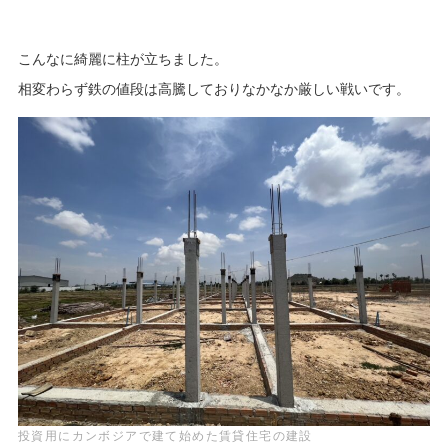
こんなに綺麗に柱が立ちました。
相変わらず鉄の値段は高騰しておりなかなか厳しい戦いです。
投資用にカンボジアで建て始めた賃貸住宅の建設