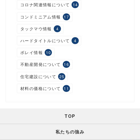
コロナ関連情報について
14
コンドミニアム情報
17
タックマウ情報
4
ハードタイトルについて
4
ボレイ情報
10
不動産開発について
16
住宅建設について
25
材料の価格について
11
TOP
私たちの強み