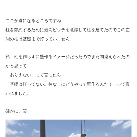
ここが道になるところですね。
柱を節約するために最高ピッチを意識して柱を建てたのでこの左
側の柱は基礎まで打っていません。
私、柱を作らずに壁作るイメージだったのでまた間違えられたの
かと思って
「ありえない」って言ったら
「基礎は打ってない。柱なしにどうやって壁作るんだ！」って言
われました。
確かに。笑