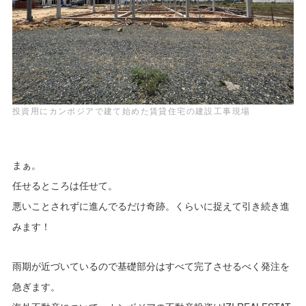
投資用にカンボジアで建て始めた賃貸住宅の建設工事現場
まぁ。
任せるところは任せて。
悪いことされずに進んでるだけ奇跡。くらいに捉えて引き続き進
みます！
雨期が近づいているので基礎部分はすべて完了させるべく発注を
急ぎます。