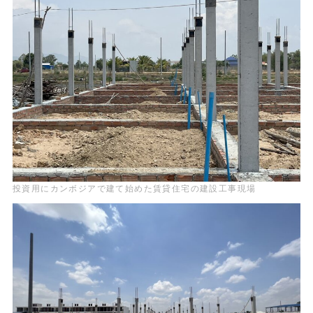
投資用にカンボジアで建て始めた賃貸住宅の建設工事現場