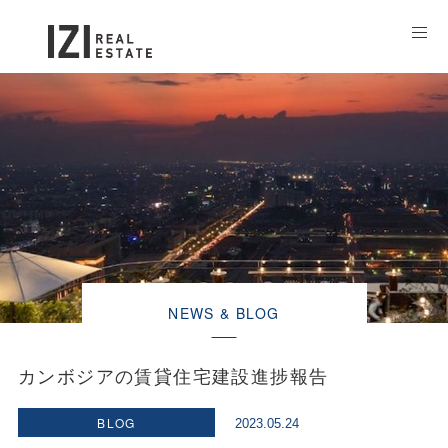
NEWS & BLOG
カンボジアの賃貸住宅建設進捗報告
BLOG
2023.05.24