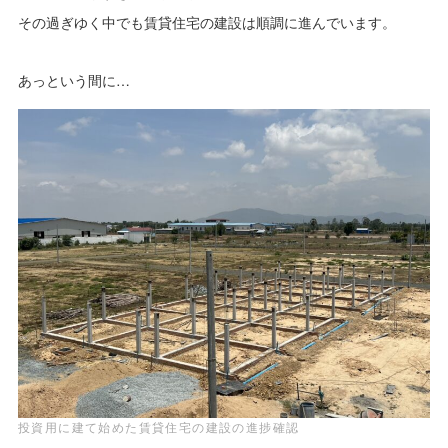
その過ぎゆく中でも賃貸住宅の建設は順調に進んでいます。
あっという間に…
投資用に建て始めた賃貸住宅の建設の進捗確認