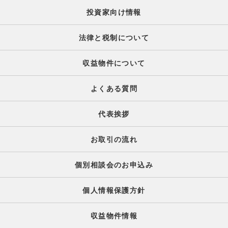
投資家向け情報
法律と税制について
収益物件について
よくある質問
代表挨拶
お取引の流れ
個別相談会のお申込み
個人情報保護方針
収益物件情報