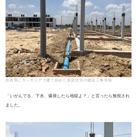
投資用にカンボジアで建て始めた賃貸住宅の建設工事現場
「いがんでる、下水、爆発したら地獄よ？」と言ったら無視され
ました。