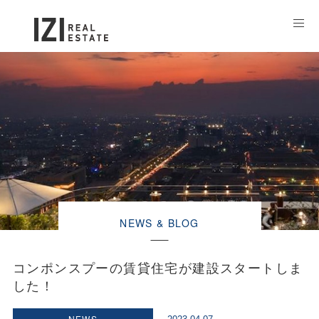
NEWS & BLOG
コンポンスプーの賃貸住宅が建設スタートしま
した！
NEWS