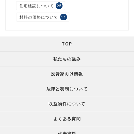
住宅建設について
25
材料の価格について
11
TOP
私たちの強み
投資家向け情報
法律と税制について
収益物件について
よくある質問
代表挨拶