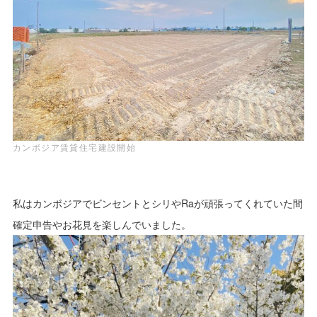
カンボジア賃貸住宅建設開始
私はカンボジアでビンセントとシリやRaが頑張ってくれていた間
確定申告やお花見を楽しんでいました。