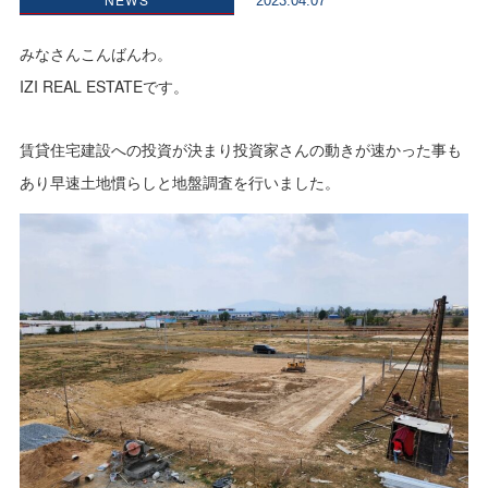
2023.04.07
みなさんこんばんわ。
IZI REAL ESTATEです。
賃貸住宅建設への投資が決まり投資家さんの動きが速かった事も
あり早速土地慣らしと地盤調査を行いました。