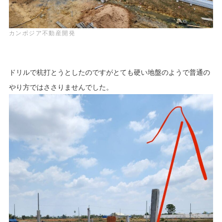
カンボジア不動産開発
ドリルで杭打とうとしたのですがとても硬い地盤のようで普通の
やり方ではささりませんでした。