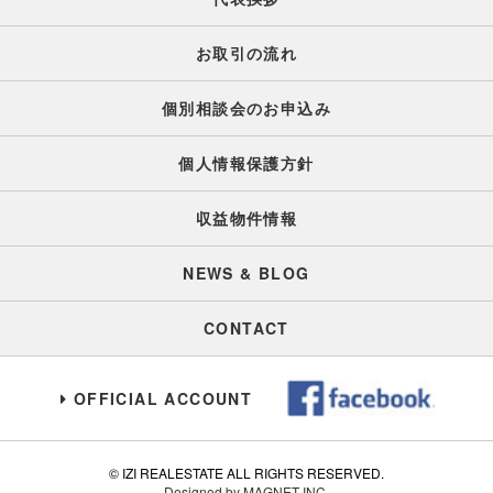
お取引の流れ
個別相談会のお申込み
個人情報保護方針
収益物件情報
NEWS & BLOG
CONTACT
OFFICIAL ACCOUNT
© IZI REALESTATE ALL RIGHTS RESERVED.
Designed by MAGNET INC.