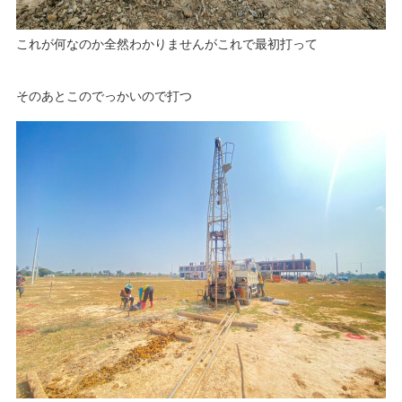
これが何なのか全然わかりませんがこれで最初打って
そのあとこのでっかいので打つ