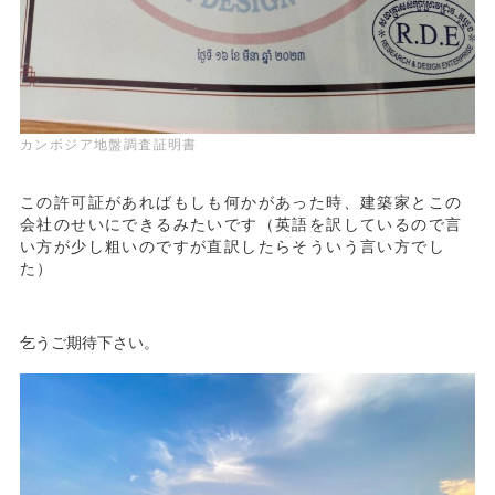
カンボジア地盤調査証明書
この許可証があればもしも何かがあった時、建築家とこの
会社のせいにできるみたいです（英語を訳しているので言
い方が少し粗いのですが直訳したらそういう言い方でし
た）
乞うご期待下さい。