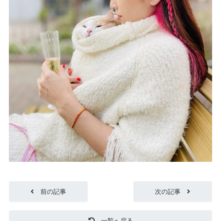
前の記事
次の記事
一覧へ戻る