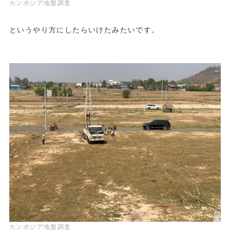
カンボジア地盤調査
というやり方にしたらいけたみたいです。
カンボジア地盤調査