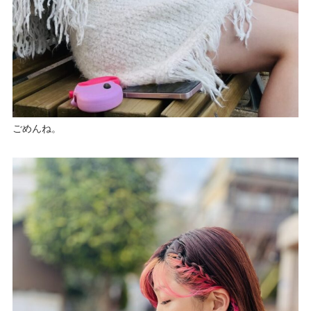
ごめんね。