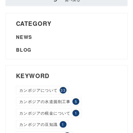
CATEGORY
NEWS
BLOG
KEYWORD
カンボジアについて
33
カンボジアの水道掘削工事
5
カンボジアの税金について
1
カンボジアの豆知識
1