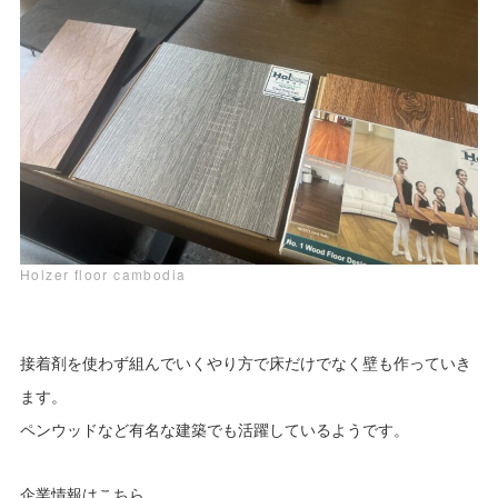
Holzer floor cambodia
接着剤を使わず組んでいくやり方で床だけでなく壁も作っていき
ます。
ペンウッドなど有名な建築でも活躍しているようです。
企業情報はこちら