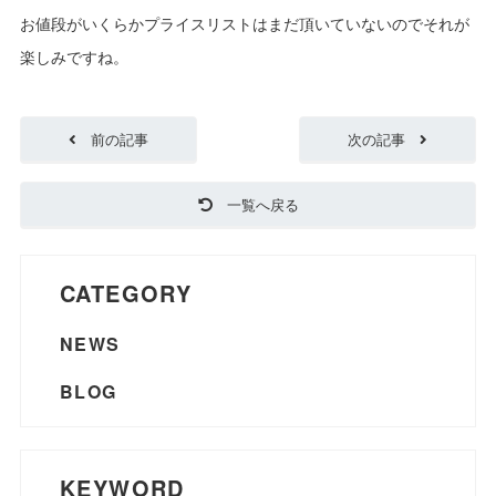
お値段がいくらかプライスリストはまだ頂いていないのでそれが
楽しみですね。
前の記事
次の記事
一覧へ戻る
CATEGORY
NEWS
BLOG
KEYWORD