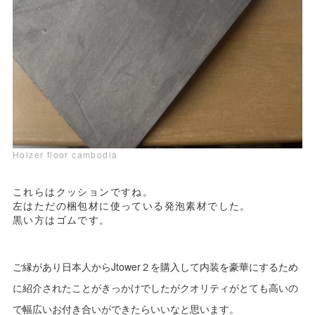
Holzer floor cambodia
これらはクッションですね。
左はただの梱包材に使っている発泡素材でした。
黒い方はゴムです。
ご縁があり日本人からJtower２を購入して内装を豪華にするため
に紹介されたことがきっかけでしたがクオリティがとても高いの
で幅広いお付き合いができたらいいなと思います。