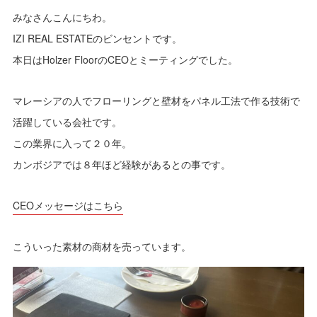
みなさんこんにちわ。
IZI REAL ESTATEのビンセントです。
本日はHolzer FloorのCEOとミーティングでした。
マレーシアの人でフローリングと壁材をパネル工法で作る技術で
活躍している会社です。
この業界に入って２０年。
カンボジアでは８年ほど経験があるとの事です。
CEOメッセージはこちら
こういった素材の商材を売っています。