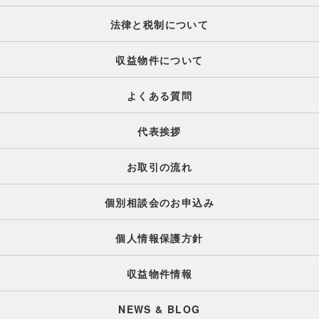
法律と税制について
収益物件について
よくある質問
代表挨拶
お取引の流れ
個別相談会のお申込み
個人情報保護方針
収益物件情報
NEWS & BLOG