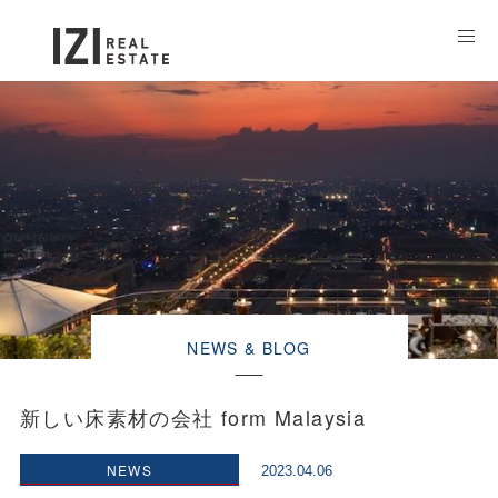
NEWS & BLOG
新しい床素材の会社 form Malaysia
NEWS
2023.04.06