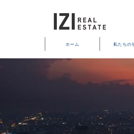
ホーム
私たちの