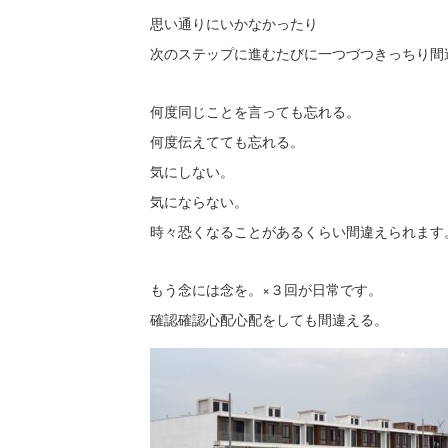
思い通りにいかなかったり
次のステップに進むたびに一つづつきっちり間
何度同じことを言っても忘れる。
何度伝えてても忘れる。
気にしない。
気にならない。
時々恐くなることがあるくらい間違えられます
もう念には念を。×３回が日常です。
確認確認心配心配をしても間違える。