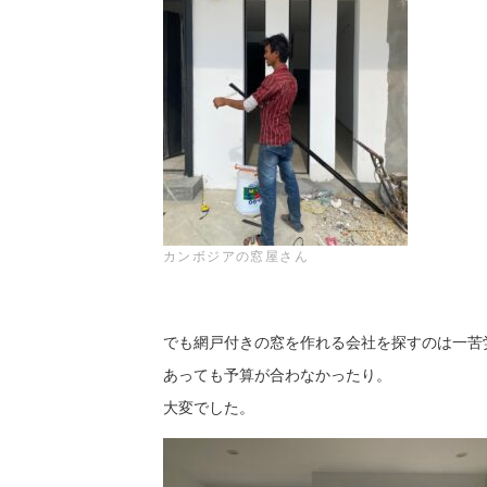
カンボジアの窓屋さん
でも網戸付きの窓を作れる会社を探すのは一苦
あっても予算が合わなかったり。
大変でした。