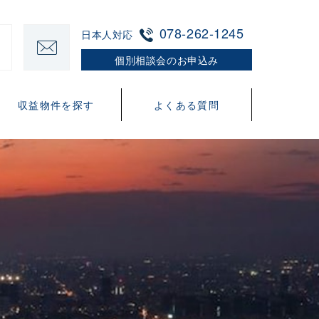
078-262-1245
日本人対応
個別相談会のお申込み
収益物件を探す
よくある質問