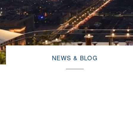
NEWS & BLOG