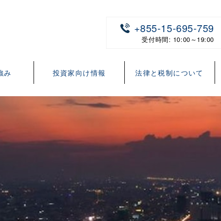
+855-15-695-759
受付時間: 10:00～19:00
強み
投資家向け情報
法律と税制について