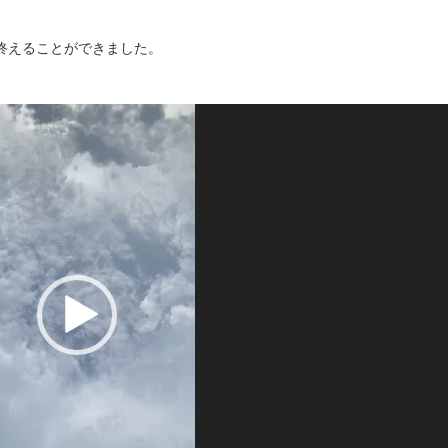
終えることができました。