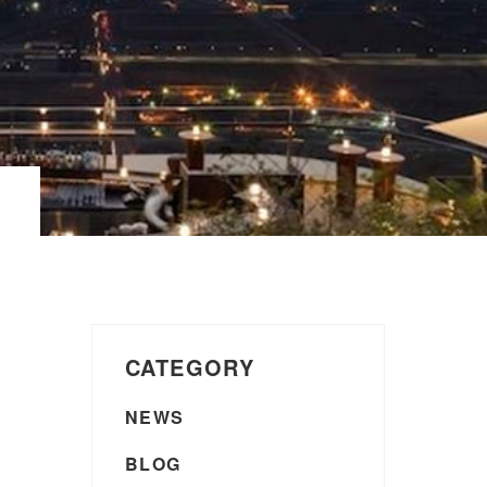
CATEGORY
NEWS
BLOG