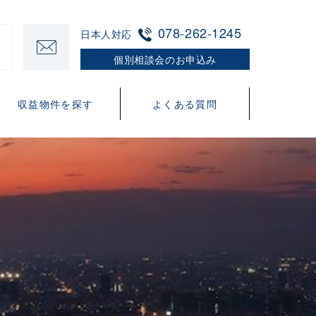
078-262-1245
日本人対応
個別相談会のお申込み
収益物件を探す
よくある質問