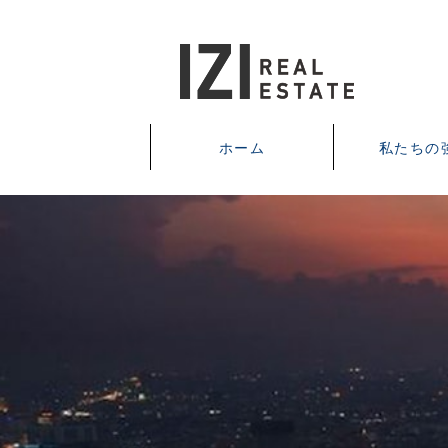
ホーム
私たちの