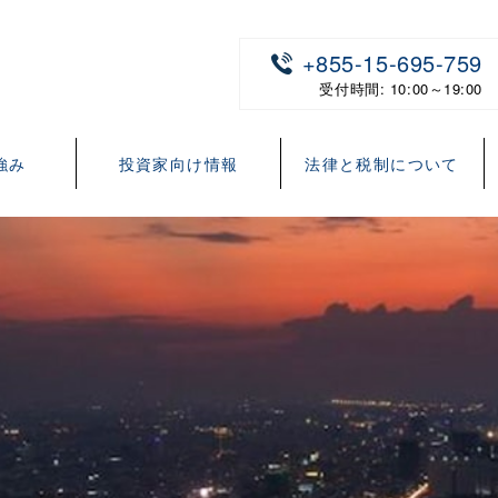
+855-15-695-759
受付時間: 10:00～19:00
強み
投資家向け情報
法律と税制について